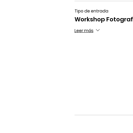
Tipo de entrada
Workshop Fotograf
Leer más