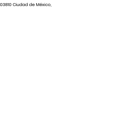
 03810 Ciudad de México,