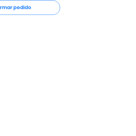
irmar pedido