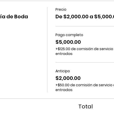
Precio
ía de Boda
De $2,000.00 a $5,000
Pago completo
$5,000.00
+$125.00 de comisión de servicio
entradas
Anticipo
$2,000.00
+$50.00 de comisión de servicio
entradas
Total