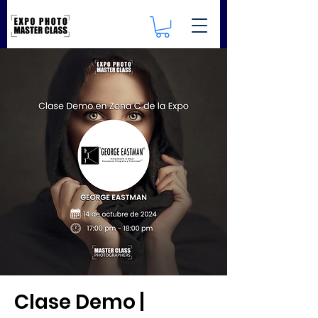
Clase Demo |