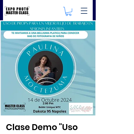
Clase Demo "Uso