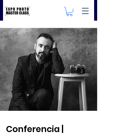
Conferencia |