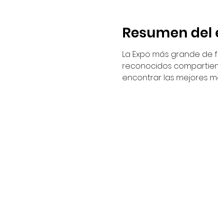
Resumen del 
La Expo más grande de f
reconocidos compartiend
encontrar las mejores m