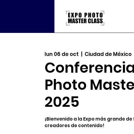
lun 06 de oct
  |  
Ciudad de México
Conferencia
Photo Maste
2025
¡Bienvenido a la Expo más grande de 
creadores de contenido!