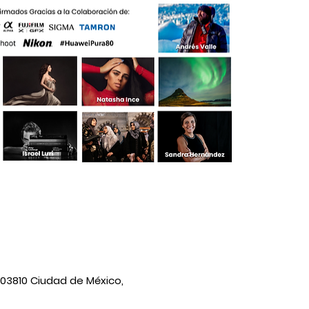
 03810 Ciudad de México,