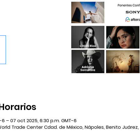
 Horarios
-6 – 07 oct 2025, 6:30 p.m. GMT-6
World Trade Center Cdad. de México, Nápoles, Benito Juárez,