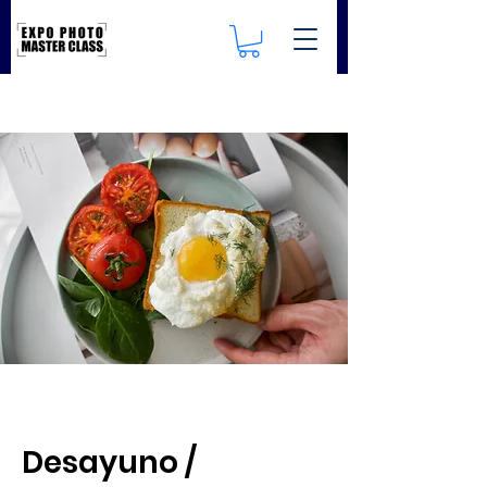
Desayuno /