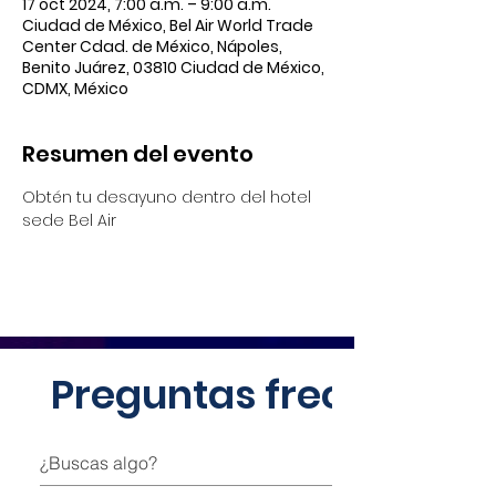
17 oct 2024, 7:00 a.m. – 9:00 a.m.
Ciudad de México, Bel Air World Trade
Center Cdad. de México, Nápoles,
Benito Juárez, 03810 Ciudad de México,
CDMX, México
Resumen del evento
Obtén tu desayuno dentro del hotel 
sede Bel Air
Preguntas frecuentes