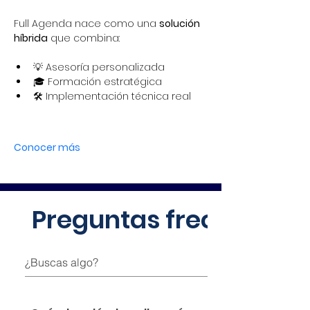
Full Agenda nace como una 
solución 
híbrida
 que combina:
💡 Asesoría personalizada
🎓 Formación estratégica
🛠️ Implementación técnica real
Conocer más
Preguntas frecuentes