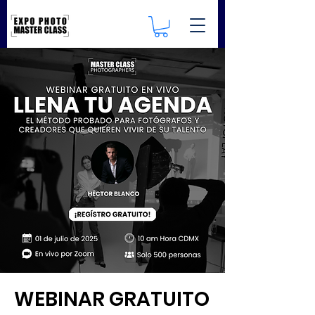
WEBINAR GRATUITO