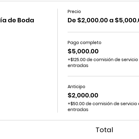
Precio
ía de Boda
De $2,000.00 a $5,000
Pago completo
$5,000.00
+$125.00 de comisión de servicio
entradas
Anticipo
$2,000.00
+$50.00 de comisión de servicio
entradas
Total