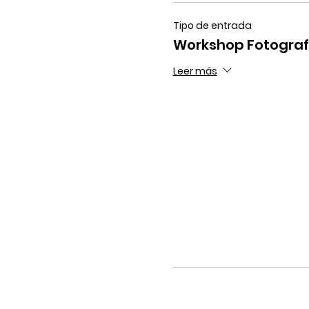
Tipo de entrada
Workshop Fotograf
Leer más