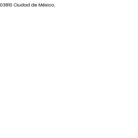
 03810 Ciudad de México,