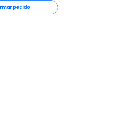
irmar pedido