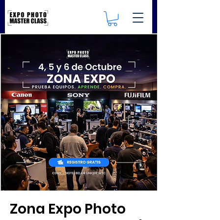
Zona Expo Photo