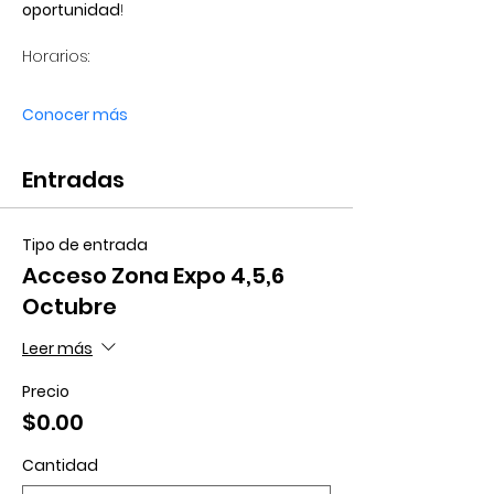
oportunidad
!
Horarios: 
Conocer más
Entradas
Tipo de entrada
Acceso Zona Expo 4,5,6
Octubre
Leer más
Precio
$0.00
Cantidad