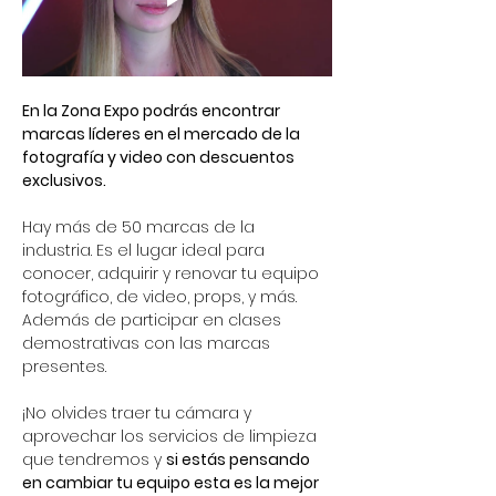
En la Zona Expo podrás encontrar 
marcas líderes en el mercado de la 
fotografía y video con descuentos 
exclusivos. 
Hay más de 50 marcas de la 
industria. Es el lugar ideal para 
conocer, adquirir y renovar tu equipo 
fotográfico, de video, props, y más. 
Además de participar en clases 
demostrativas con las marcas 
presentes.
¡No olvides traer tu cámara y 
aprovechar los servicios de limpieza 
que tendremos y 
si estás pensando 
en cambiar tu equipo esta es la mejor 