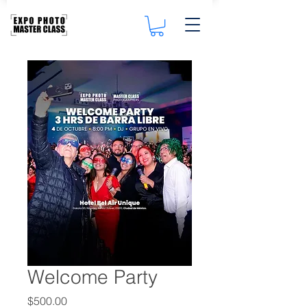
Welcome Party
Precio
$500.00