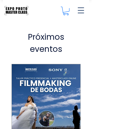
Próximos
eventos