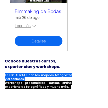
Filmmaking de Bodas
mié 26 de ago
Leer más
Detalles
Conoce nuestros cursos,
experiencias y workshops.
ESPECIALIZATE con los mejores fotógrafos
y creadores.
Workshops presenciales, cursos online,
experiencias fotográficas y mucho más...